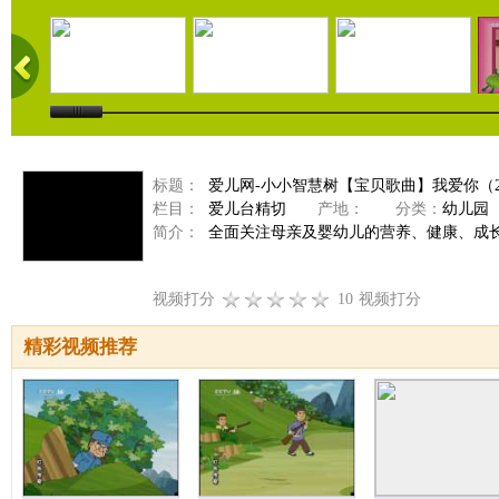
标题：
爱儿网-小小智慧树【宝贝歌曲】我爱你（2010
栏目：
爱儿台精切
产地：
分类：
幼儿园
简介：
全面关注母亲及婴幼儿的营养、健康、成
视频打分
10
视频打分
精彩视频推荐