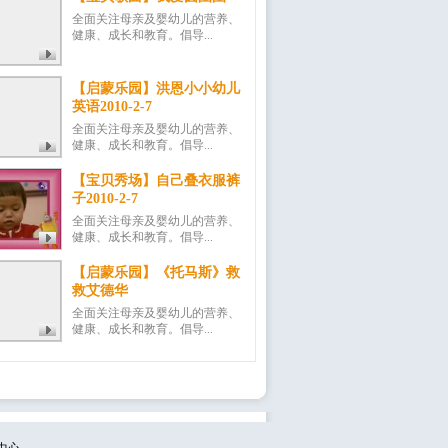
全面关注母亲及婴幼儿的营养、
健康、成长和教育。倡导...
【启蒙乐园】洪恩小小幼儿
英语2010-2-7
全面关注母亲及婴幼儿的营养、
健康、成长和教育。倡导...
【宝贝秀场】自己叠衣服裤
子2010-2-7
全面关注母亲及婴幼儿的营养、
健康、成长和教育。倡导...
【启蒙乐园】《托马斯》救
救艾德华
全面关注母亲及婴幼儿的营养、
健康、成长和教育。倡导...