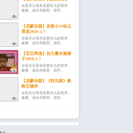
全面关注母亲及婴幼儿的营养、
健康、成长和教育。倡导...
【启蒙乐园】洪恩小小幼儿
英语2010-2-7
全面关注母亲及婴幼儿的营养、
健康、成长和教育。倡导...
【宝贝秀场】自己叠衣服裤
子2010-2-7
全面关注母亲及婴幼儿的营养、
健康、成长和教育。倡导...
【启蒙乐园】《托马斯》救
救艾德华
全面关注母亲及婴幼儿的营养、
健康、成长和教育。倡导...