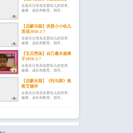
全面关注母亲及婴幼儿的营养、
健康、成长和教育。倡导...
【启蒙乐园】洪恩小小幼儿
英语2010-2-7
全面关注母亲及婴幼儿的营养、
健康、成长和教育。倡导...
【宝贝秀场】自己叠衣服裤
子2010-2-7
全面关注母亲及婴幼儿的营养、
健康、成长和教育。倡导...
【启蒙乐园】《托马斯》救
救艾德华
全面关注母亲及婴幼儿的营养、
健康、成长和教育。倡导...