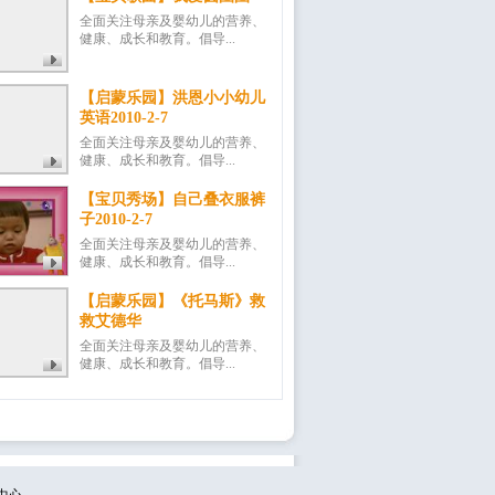
全面关注母亲及婴幼儿的营养、
健康、成长和教育。倡导...
【启蒙乐园】洪恩小小幼儿
英语2010-2-7
全面关注母亲及婴幼儿的营养、
健康、成长和教育。倡导...
【宝贝秀场】自己叠衣服裤
子2010-2-7
全面关注母亲及婴幼儿的营养、
健康、成长和教育。倡导...
【启蒙乐园】《托马斯》救
救艾德华
全面关注母亲及婴幼儿的营养、
健康、成长和教育。倡导...