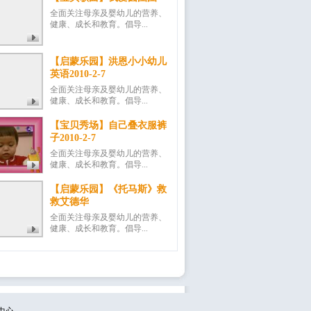
全面关注母亲及婴幼儿的营养、
健康、成长和教育。倡导...
【启蒙乐园】洪恩小小幼儿
英语2010-2-7
全面关注母亲及婴幼儿的营养、
健康、成长和教育。倡导...
【宝贝秀场】自己叠衣服裤
子2010-2-7
全面关注母亲及婴幼儿的营养、
健康、成长和教育。倡导...
【启蒙乐园】《托马斯》救
救艾德华
全面关注母亲及婴幼儿的营养、
健康、成长和教育。倡导...