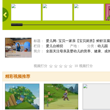
标题：
爱儿网- 宝贝一家亲【宝贝厨房】鲜虾豆腐羹（
栏目：
爱儿台精切
产地：
分类：
幼儿园
简介：
全面关注母亲及婴幼儿的营养、健康、成
视频打分
10
视频打分
精彩视频推荐