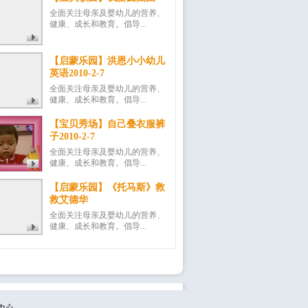
全面关注母亲及婴幼儿的营养、
健康、成长和教育。倡导...
【启蒙乐园】洪恩小小幼儿
英语2010-2-7
全面关注母亲及婴幼儿的营养、
健康、成长和教育。倡导...
【宝贝秀场】自己叠衣服裤
子2010-2-7
全面关注母亲及婴幼儿的营养、
健康、成长和教育。倡导...
【启蒙乐园】《托马斯》救
救艾德华
全面关注母亲及婴幼儿的营养、
健康、成长和教育。倡导...