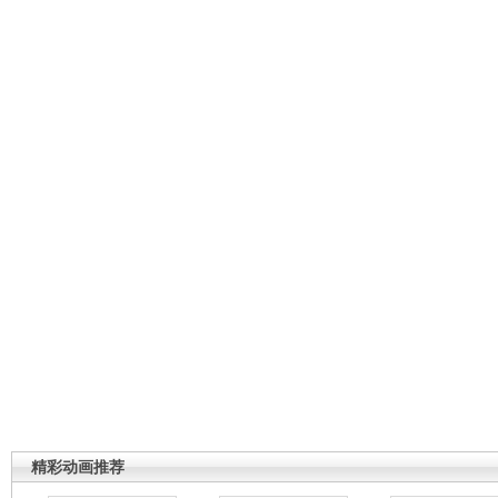
精彩动画推荐