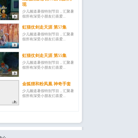
现
少儿频道暑假特别节目，汇聚暑
假所有深受小朋友们喜爱...
虹猫仗剑走天涯 第57集
少儿频道暑假特别节目，汇聚暑
假所有深受小朋友们喜爱...
虹猫仗剑走天涯 第55集
少儿频道暑假特别节目，汇聚暑
假所有深受小朋友们喜爱...
金狐狸和粉凤凰 神奇手套
少儿频道暑假特别节目，汇聚暑
假所有深受小朋友们喜爱...