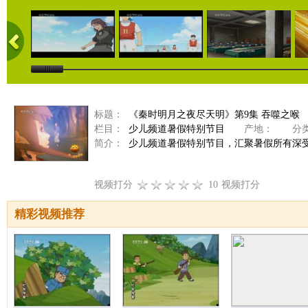
标题：
《秦时明月之夜尽天明》第9集 吞噬之喉
栏目：
少儿频道暑假特别节目
产地：
分类
简介：
少儿频道暑假特别节目，汇聚暑假所有深
视频打分
10
视频打分
精彩视频推荐