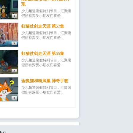
现
少儿频道暑假特别节目，汇聚暑
假所有深受小朋友们喜爱...
虹猫仗剑走天涯 第57集
少儿频道暑假特别节目，汇聚暑
假所有深受小朋友们喜爱...
虹猫仗剑走天涯 第55集
少儿频道暑假特别节目，汇聚暑
假所有深受小朋友们喜爱...
金狐狸和粉凤凰 神奇手套
少儿频道暑假特别节目，汇聚暑
假所有深受小朋友们喜爱...