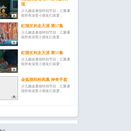
现
少儿频道暑假特别节目，汇聚暑
假所有深受小朋友们喜爱...
虹猫仗剑走天涯 第57集
少儿频道暑假特别节目，汇聚暑
假所有深受小朋友们喜爱...
虹猫仗剑走天涯 第55集
少儿频道暑假特别节目，汇聚暑
假所有深受小朋友们喜爱...
金狐狸和粉凤凰 神奇手套
少儿频道暑假特别节目，汇聚暑
假所有深受小朋友们喜爱...