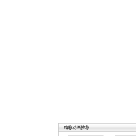
精彩动画推荐