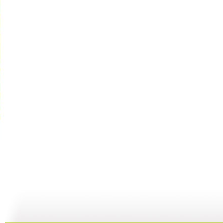
动画梦工场...
动画梦工场...
动画梦工场...
02:44
02:50
02:48