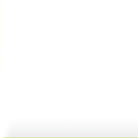
动画梦工场...
动画梦工场...
动画梦工场...
02:44
02:50
02:48