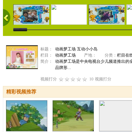
标题：
动画梦工场 互动小小岛
栏目：
动画梦工场
产地：
分类：
栏目在
简介：
动画梦工场是中央电视台少儿频道推出的
品牌形...
视频打分
10
视频打分
精彩视频推荐