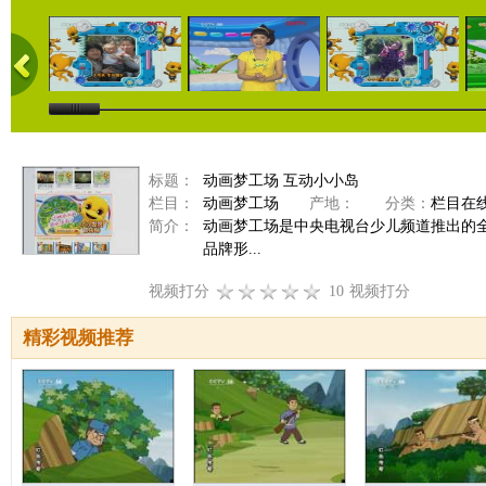
标题：
动画梦工场 互动小小岛
栏目：
动画梦工场
产地：
分类：
栏目在
简介：
动画梦工场是中央电视台少儿频道推出的
品牌形...
视频打分
10
视频打分
精彩视频推荐