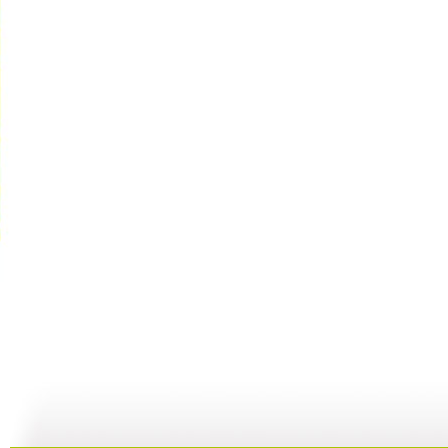
动画梦工场...
动画梦工场...
动画梦工场...
02:44
02:50
02:48