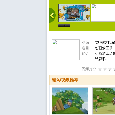
标题：
[动画梦工场
栏目：
动画梦工场
简介：
动画梦工场
品牌形...
视频打分
精彩视频推荐