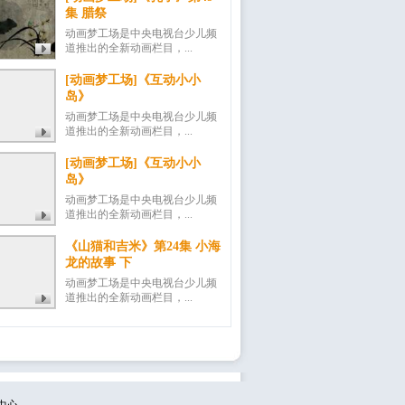
集 腊祭
动画梦工场是中央电视台少儿频
道推出的全新动画栏目，...
[动画梦工场]《互动小小
岛》
动画梦工场是中央电视台少儿频
道推出的全新动画栏目，...
[动画梦工场]《互动小小
岛》
动画梦工场是中央电视台少儿频
道推出的全新动画栏目，...
《山猫和吉米》第24集 小海
龙的故事 下
动画梦工场是中央电视台少儿频
道推出的全新动画栏目，...