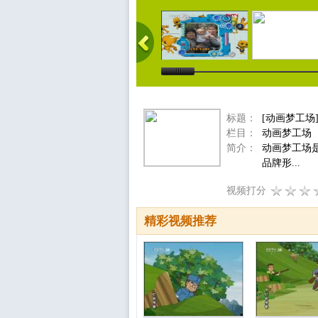
标题：
[动画梦工场
栏目：
动画梦工场
简介：
动画梦工场
品牌形...
视频打分
精彩视频推荐