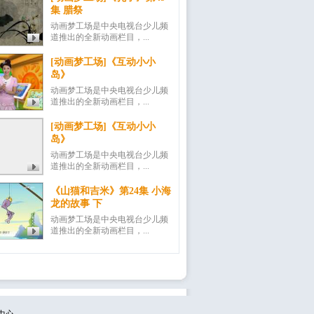
集 腊祭
动画梦工场是中央电视台少儿频
道推出的全新动画栏目，...
[动画梦工场]《互动小小
岛》
动画梦工场是中央电视台少儿频
道推出的全新动画栏目，...
[动画梦工场]《互动小小
岛》
动画梦工场是中央电视台少儿频
道推出的全新动画栏目，...
《山猫和吉米》第24集 小海
龙的故事 下
动画梦工场是中央电视台少儿频
道推出的全新动画栏目，...