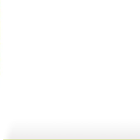
动画梦工场...
动画梦工场...
动画梦工场...
02:44
02:50
02:48