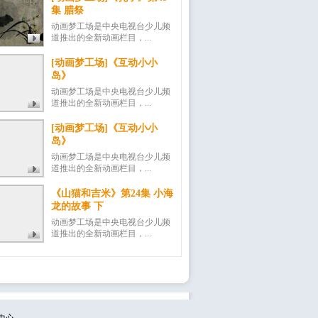
集 腊祭
动画梦工场是中央电视台少儿频
道推出的全新动画栏目，...
[动画梦工场]《互动小小
岛》
动画梦工场是中央电视台少儿频
道推出的全新动画栏目，...
[动画梦工场]《互动小小
岛》
动画梦工场是中央电视台少儿频
道推出的全新动画栏目，...
《山猫和吉米》第24集 小海
龙的故事 下
动画梦工场是中央电视台少儿频
道推出的全新动画栏目，...