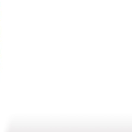
动画梦工场...
动画梦工场...
动画梦工场...
02:44
02:50
02:48