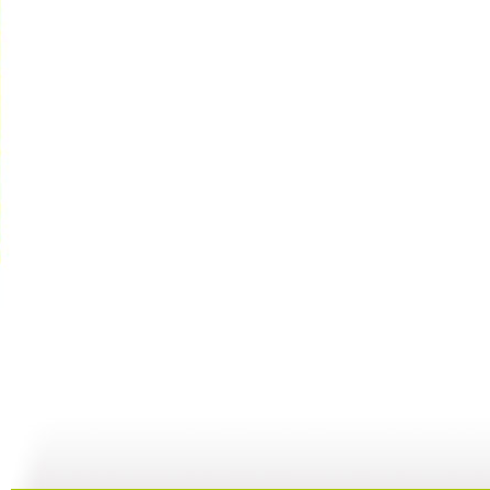
动画梦工场...
动画梦工场...
动画梦工场...
02:44
02:50
02:48