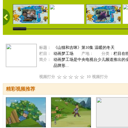
标题：
《山猫和吉咪》第10集 温暖的冬天
栏目：
动画梦工场
产地：
分类：
栏目在
简介：
动画梦工场是中央电视台少儿频道推出的
品牌形...
视频打分
10
视频打分
精彩视频推荐