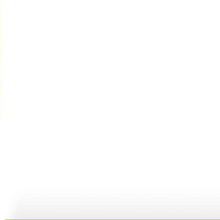
动画梦工场...
动画梦工场...
动画梦工场...
02:44
02:50
02:48