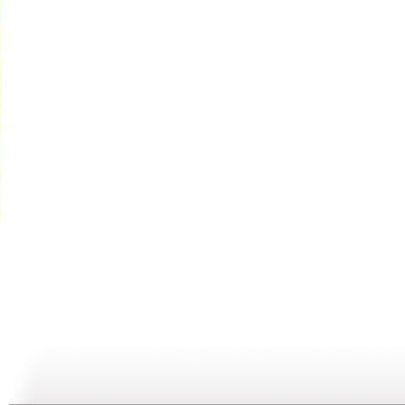
动画梦工场...
动画梦工场...
动画梦工场...
02:44
02:50
02:48