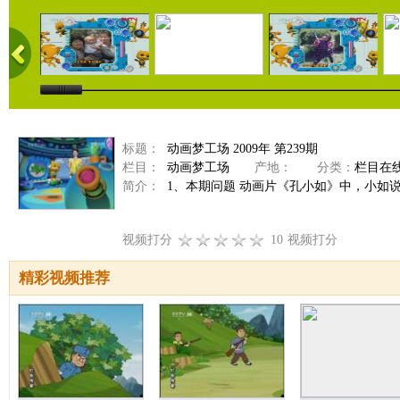
标题：
动画梦工场 2009年 第239期
栏目：
动画梦工场
产地：
分类：
栏目在
简介：
1、本期问题 动画片《孔小如》中，小如说他
视频打分
10
视频打分
精彩视频推荐