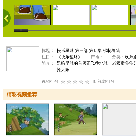
标题：
快乐星球 第三部 第43集 强制着陆
栏目：
《快乐星球》
产地：
分类：
欢乐
简介：
黑暗星球的首领正飞往地球，老顽童爷爷
抢太阳...
视频打分
10
视频打分
精彩视频推荐