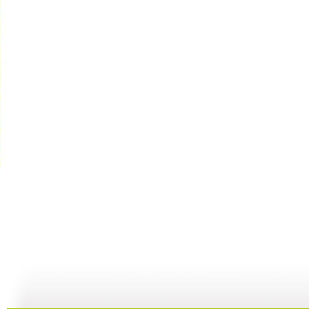
快乐星球 ...
快乐星球 ...
快乐星球 ...
快
47:54
00:00
00:00