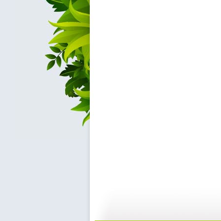
快乐星球 ...
快乐星球 ...
47:54
0