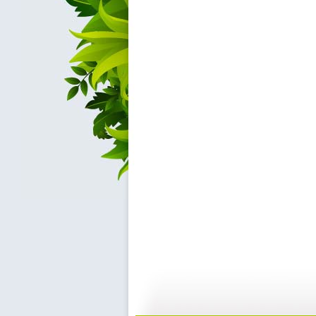
快乐星球 ...
快乐星球 ...
47:54
0