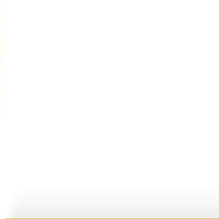
快乐星球 ...
快乐星球 ...
快乐星球 ...
快
47:54
00:00
00:00