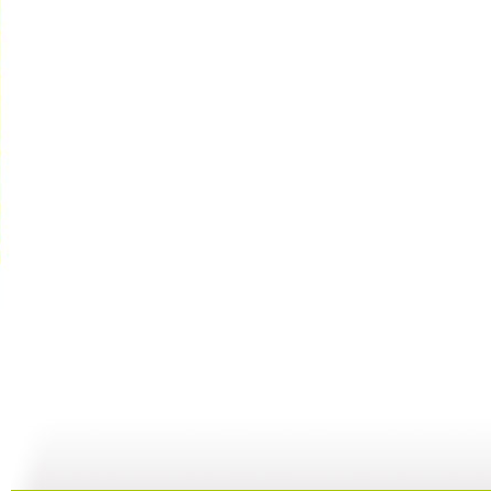
快乐星球 ...
快乐星球 ...
快乐星球 ...
快
47:54
00:00
00:00