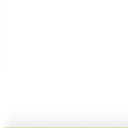
快乐星球 ...
快乐星球 ...
快乐星球 ...
快
47:54
00:00
00:00