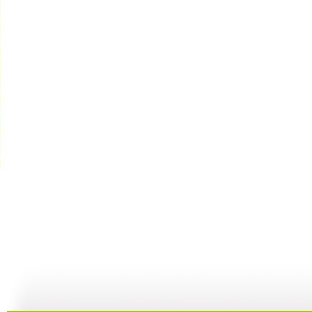
快乐星球 ...
快乐星球 ...
快乐星球 ...
快
47:54
00:00
00:00