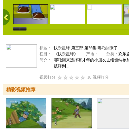
标题：
快乐星球 第三部 第36集 哪吒回来了
栏目：
《快乐星球》
产地：
分类：
欢乐
简介：
哪吒回来选择有才华的小朋友去维也纳参
破译到...
视频打分
10
视频打分
精彩视频推荐