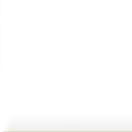
快乐星球 ...
快乐星球 ...
快乐星球 ...
快
47:54
00:00
00:00