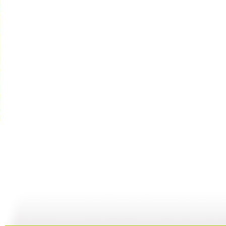
快乐星球 ...
快乐星球 ...
快乐星球 ...
快
47:54
00:00
00:00