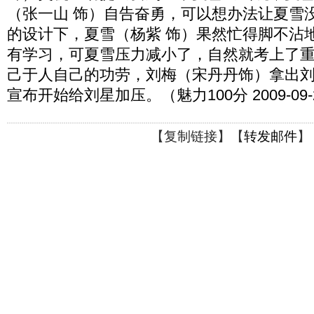
（张一山 饰）自告奋勇，可以想办法让夏雪
的设计下，夏雪（杨紫 饰）果然忙得脚不沾
有学习，可夏雪压力减小了，自然就考上了
己于人自己的功劳，刘梅（宋丹丹饰）拿出
宣布开始给刘星加压。（魅力100分 2009-09-
【
复制链接
】【
转发邮件
】