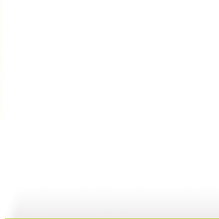
家有儿女 ...
家有儿女 ...
家有儿女 ...
家
22:49
21:40
21:29