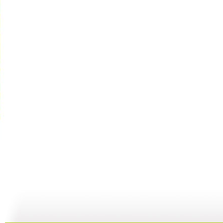
家有儿女 ...
家有儿女 ...
家有儿女 ...
家
22:49
21:40
21:29