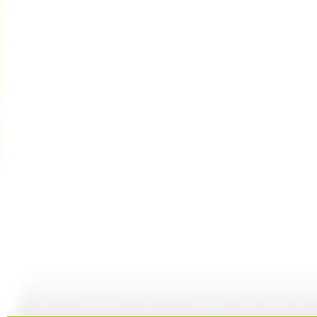
家有儿女 ...
家有儿女 ...
家有儿女 ...
家
22:49
21:40
21:29