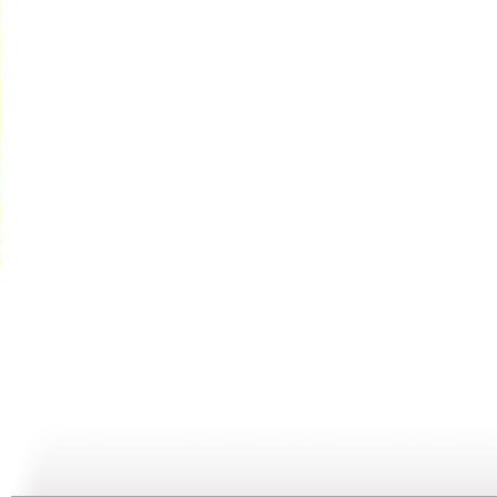
家有儿女 ...
家有儿女 ...
家有儿女 ...
家
22:49
21:40
21:29