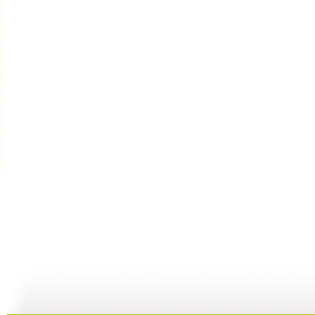
家有儿女 ...
家有儿女 ...
家有儿女 ...
家
22:49
21:40
21:29