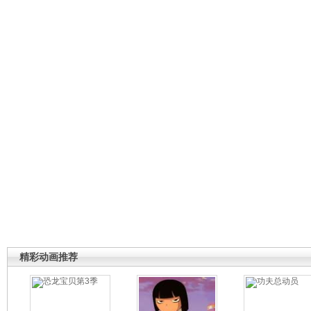
精彩动画推荐