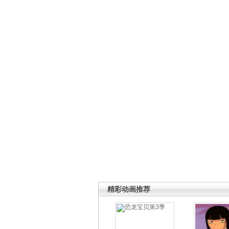
精彩动画推荐