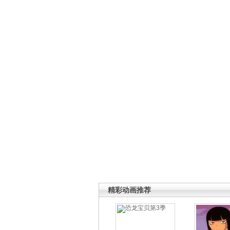
精彩动画推荐