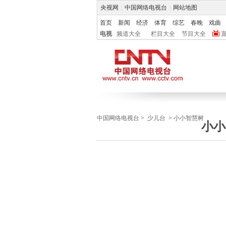
央视网
|
中国网络电视台
|
网站地图
首页
新闻
经济
体育
综艺
春晚
戏曲
电视
频道大全
栏目大全
节目大全
中国网络电视台
>
少儿台
>
小小智慧树
小小