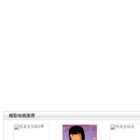
精彩动画推荐