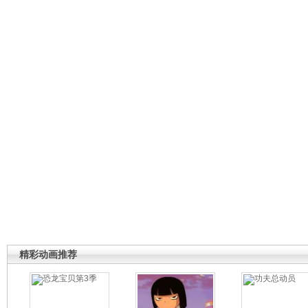
精彩动画推荐