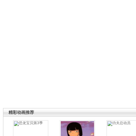
精彩动画推荐