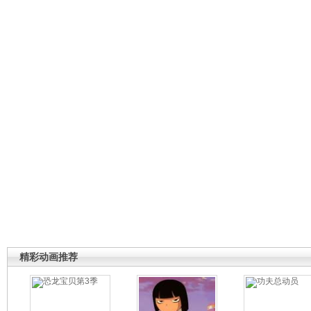
精彩动画推荐