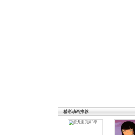
精彩动画推荐