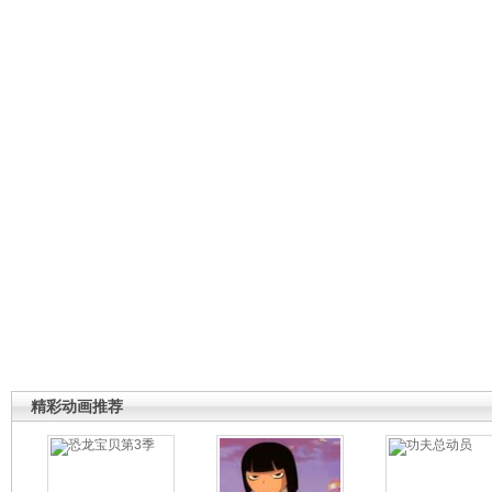
精彩动画推荐