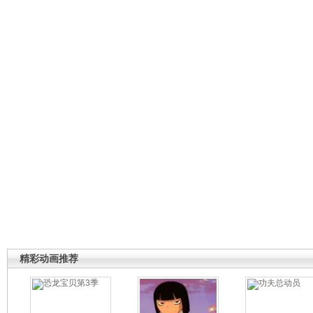
精彩动画推荐